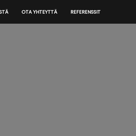
STÄ
OTA YHTEYTTÄ
REFERENSSIT