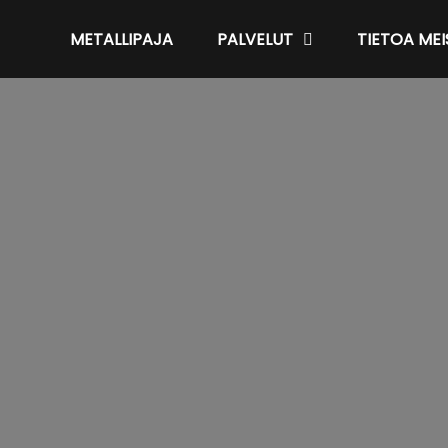
METALLIPAJA
PALVELUT
TIETOA MEI