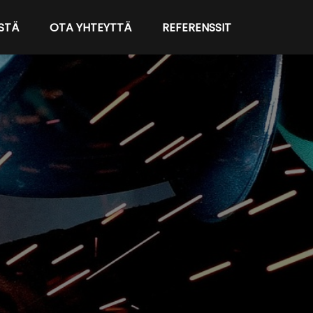
STÄ
OTA YHTEYTTÄ
REFERENSSIT