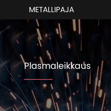
METALLIPAJA
Plasmaleikkaus