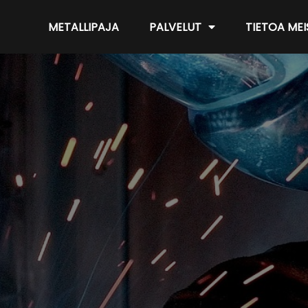
METALLIPAJA
PALVELUT
TIETOA MEI